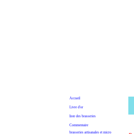
Accueil
Livre d'or
liste des brasseries
Commentaire
brasseries artisanales et micro